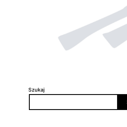
Szukaj