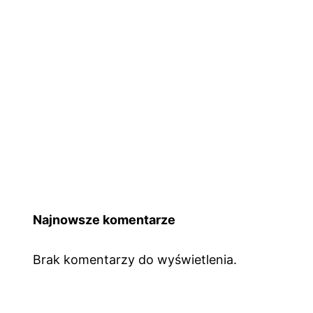
Najnowsze komentarze
Brak komentarzy do wyświetlenia.